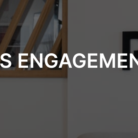
S ENGAGEME