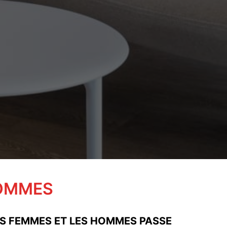
HOMMES
S FEMMES ET LES HOMMES PASSE 