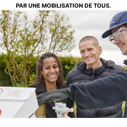
PAR UNE MOBILISATION DE TOUS.