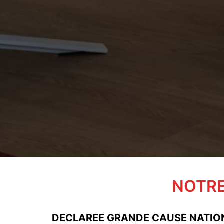
NOTRE
DECLAREE GRANDE CAUSE NATIONA