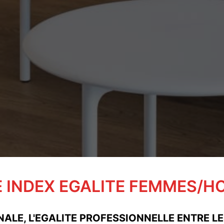
 INDEX EGALITE FEMMES/
LE, L'EGALITE PROFESSIONNELLE ENTRE LE