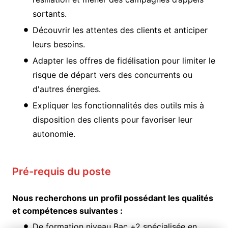
sortants.
Découvrir les attentes des clients et anticiper
leurs besoins.
Adapter les offres de fidélisation pour limiter le
risque de départ vers des concurrents ou
d'autres énergies.
Expliquer les fonctionnalités des outils mis à
disposition des clients pour favoriser leur
autonomie.
Pré-requis du poste
Nous recherchons un profil possédant les qualités
et compétences suivantes :
De formation niveau Bac +2 spécialisée en