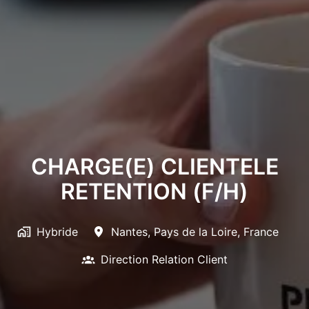
CHARGE(E) CLIENTELE
RETENTION (F/H)
Hybride
Nantes
,
Pays de la Loire
,
France
Direction Relation Client