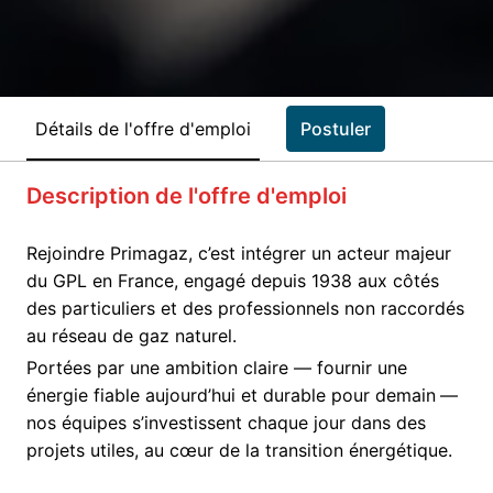
Détails de l'offre d'emploi
Postuler
Description de l'offre d'emploi
Rejoindre Primagaz, c’est intégrer un acteur majeur
du GPL en France, engagé depuis 1938 aux côtés
des particuliers et des professionnels non raccordés
au réseau de gaz naturel.
Portées par une ambition claire — fournir une
énergie fiable aujourd’hui et durable pour demain
—
nos équipes s’investissent chaque jour dans des
projets utiles, au cœur de la transition énergétique.