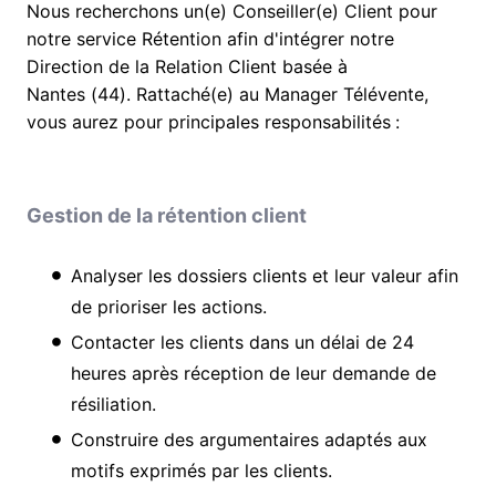
Nous recherchons un(e) Conseiller(e) Client pour
notre service Rétention afin d'intégrer notre
Direction de la Relation Client basée à
Nantes (44). Rattaché(e) au Manager Télévente,
vous aurez pour principales responsabilités
:
Gestion de la rétention client
Analyser les dossiers clients et leur valeur afin
de prioriser les actions.
Contacter les clients dans un délai de 24
heures après réception de leur demande de
résiliation.
Construire des argumentaires adaptés aux
motifs exprimés par les clients.