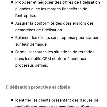
Proposer et négocier des offres de fidélisation
alignées avec les marges financières de
l’entreprise.
Assurer la conformité des dossiers lors des
démarches de fidélisation.
Relancer les clients sans réponse pour statuer
sur leur demande.
Formaliser toutes les situations de rétention
dans les outils CRM conformément aux
processus définis.
Fidélisation proactive et ciblée
Identifier les clients présentant des risques de
résiliation et mener des campagnes d’appels