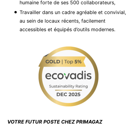
humaine forte de ses 500 collaborateurs,
Travailler dans un cadre agréable et convivial,
au sein de locaux récents, facilement
accessibles et équipés d’outils modernes.
VOTRE FUTUR POSTE CHEZ PRIMAGAZ