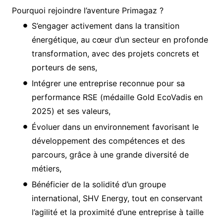
Pourquoi rejoindre l’aventure Primagaz ?
S’engager activement dans la transition
énergétique, au cœur d’un secteur en profonde
transformation, avec des projets concrets et
porteurs de sens,
Intégrer une entreprise reconnue pour sa
performance RSE (médaille Gold EcoVadis en
2025) et ses valeurs,
Évoluer dans un environnement favorisant le
développement des compétences et des
parcours, grâce à une grande diversité de
métiers,
Bénéficier de la solidité d’un groupe
international, SHV Energy, tout en conservant
l’agilité et la proximité d’une entreprise à taille